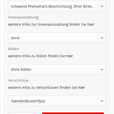
Innenausstattung:
weitere Infos zur Innenausstattung finden Sie
hier
Rollen:
weitere Infos zu Rollen finden Sie
hier
Verschlüsse:
weitere Infos zu Verschlüssen finden Sie
hier