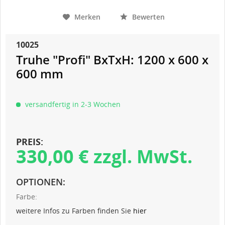
Merken
Bewerten
10025
Truhe "Profi" BxTxH: 1200 x 600 x
600 mm
versandfertig in 2-3 Wochen
PREIS:
330,00 € zzgl. MwSt.
OPTIONEN:
Farbe:
weitere Infos zu Farben finden Sie
hier