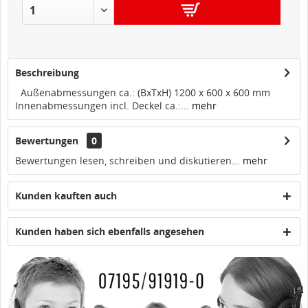
IN DEN
WARENKORB
Beschreibung
Außenabmessungen ca.: (BxTxH) 1200 x 600 x 600 mm
Innenabmessungen incl. Deckel ca.:...
mehr
Bewertungen
0
Bewertungen lesen, schreiben und diskutieren...
mehr
Kunden kauften auch
Kunden haben sich ebenfalls angesehen