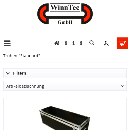
Truhen "Standard"
Filtern