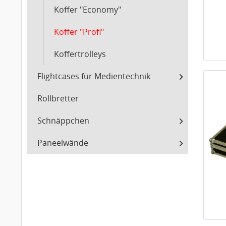
Koffer "Economy"
Koffer "Profi"
Koffertrolleys
Flightcases für Medientechnik
Rollbretter
Schnäppchen
Paneelwände