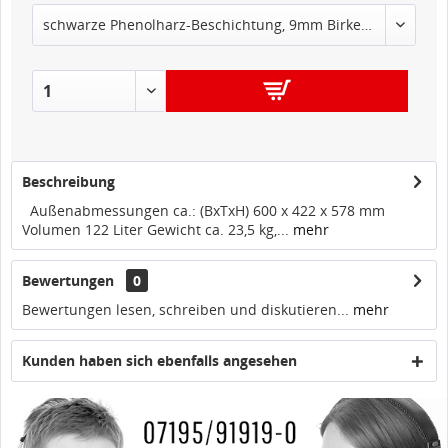
IN DEN
WARENKORB
Beschreibung
Außenabmessungen ca.: (BxTxH) 600 x 422 x 578 mm
Volumen 122 Liter Gewicht ca. 23,5 kg,...
mehr
Bewertungen
0
Bewertungen lesen, schreiben und diskutieren...
mehr
Kunden haben sich ebenfalls angesehen