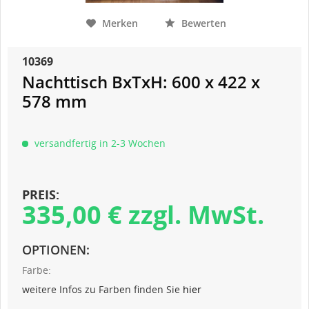
Merken
Bewerten
10369
Nachttisch BxTxH: 600 x 422 x
578 mm
versandfertig in 2-3 Wochen
PREIS:
335,00 € zzgl. MwSt.
OPTIONEN:
Farbe:
weitere Infos zu Farben finden Sie
hier