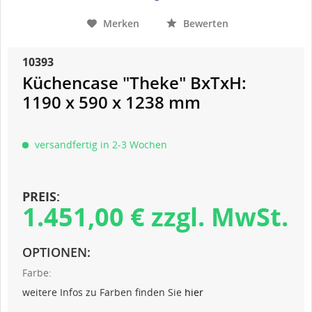
Merken
Bewerten
10393
Küchencase "Theke" BxTxH:
1190 x 590 x 1238 mm
versandfertig in 2-3 Wochen
PREIS:
1.451,00 € zzgl. MwSt.
OPTIONEN:
Farbe:
weitere Infos zu Farben finden Sie
hier