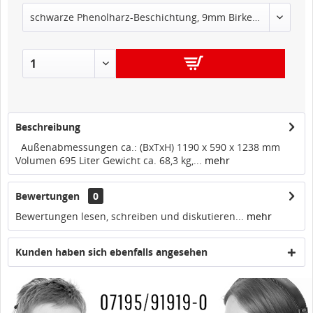
IN DEN
WARENKORB
Beschreibung
Außenabmessungen ca.: (BxTxH) 1190 x 590 x 1238 mm
Volumen 695 Liter Gewicht ca. 68,3 kg,...
mehr
Bewertungen
0
Bewertungen lesen, schreiben und diskutieren...
mehr
Kunden haben sich ebenfalls angesehen