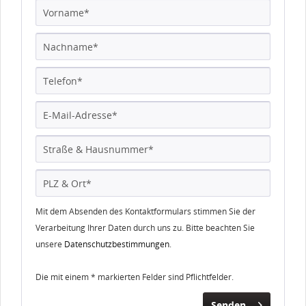
Mit dem Absenden des Kontaktformulars stimmen Sie der
Verarbeitung Ihrer Daten durch uns zu. Bitte beachten Sie
unsere
Datenschutzbestimmungen
.
Die mit einem * markierten Felder sind Pflichtfelder.
Senden