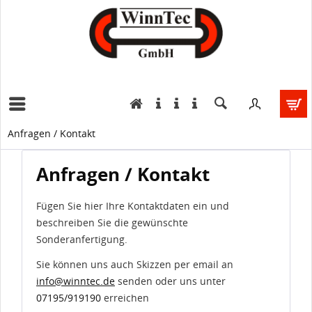
Anfragen / Kontakt
Anfragen / Kontakt
Fügen Sie hier Ihre Kontaktdaten ein und
beschreiben Sie die gewünschte
Sonderanfertigung.
Sie können uns auch Skizzen per email an
info@winntec.de
senden oder uns unter
07195/919190
erreichen