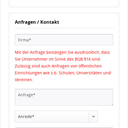
Anfragen / Kontakt
Mit der Anfrage bestätigen Sie ausdrücklich, dass
Sie Unternehmer im Sinne des BGB §14 sind.
Zulässig sind auch Anfragen von öffentlichen
Einrichtungen wie z.b. Schulen, Universitäten und
Vereinen.