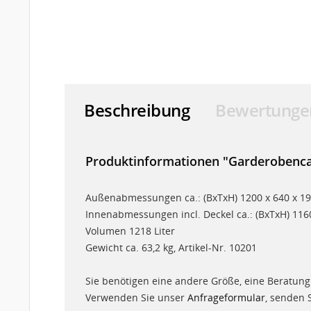
Beschreibung
Bewertunge
Produktinformationen "Garderobenca
Außenabmessungen ca.: (BxTxH) 1200 x 640 x 
Innenabmessungen incl. Deckel ca.: (BxTxH) 11
Volumen 1218 Liter
Gewicht ca. 63,2 kg, Artikel-Nr. 10201
Sie benötigen eine andere Größe, eine Beratung
Verwenden Sie unser
Anfrageformular
, senden 