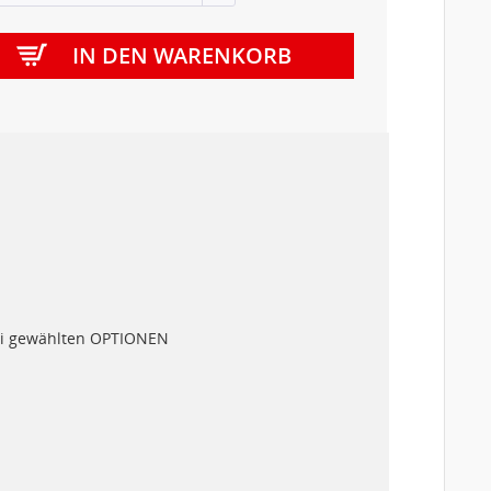
IN DEN
WARENKORB
bei gewählten OPTIONEN