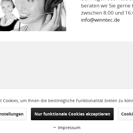
beraten wir Sie gerne 
zwischen 8:00 und 16:
info@winntec.de
 Cookies, um Ihnen die bestmögliche Funktionalität bieten zu kö
nstellungen
Nur funktionale Cookies akzeptieren
Cooki
Impressum