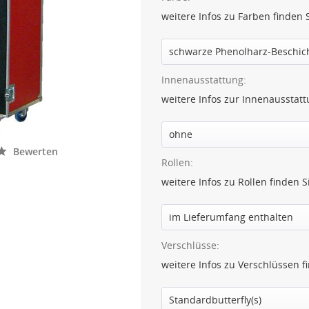
weitere Infos zu Farben finden 
Innenausstattung:
weitere Infos zur Innenausstat
Bewerten
Rollen:
weitere Infos zu Rollen finden 
Verschlüsse:
weitere Infos zu Verschlüssen f