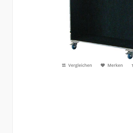
Vergleichen
Merken