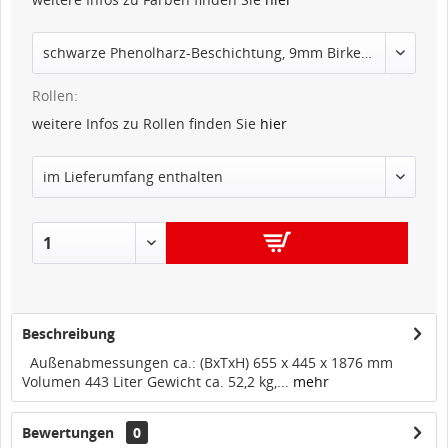
Rollen:
weitere Infos zu Rollen finden Sie
hier
IN DEN
WARENKORB
Beschreibung
Außenabmessungen ca.: (BxTxH) 655 x 445 x 1876 mm
Volumen 443 Liter Gewicht ca. 52,2 kg,...
mehr
Bewertungen
0