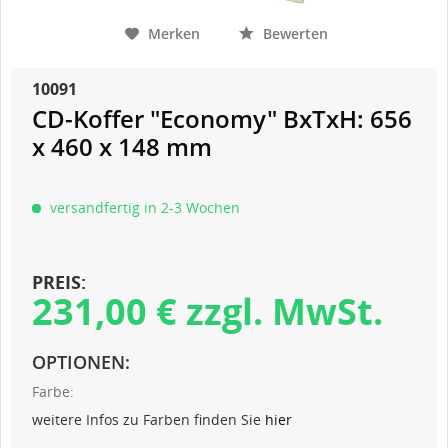
Merken
Bewerten
10091
CD-Koffer "Economy" BxTxH: 656
x 460 x 148 mm
versandfertig in 2-3 Wochen
PREIS:
231,00 € zzgl. MwSt.
OPTIONEN:
Farbe:
weitere Infos zu Farben finden Sie
hier