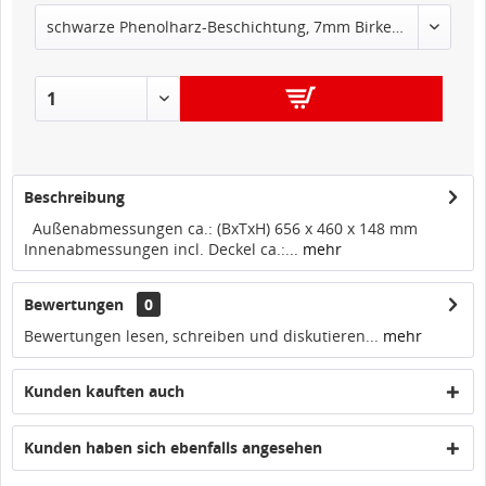
IN DEN
WARENKORB
Beschreibung
Außenabmessungen ca.: (BxTxH) 656 x 460 x 148 mm
Innenabmessungen incl. Deckel ca.:...
mehr
Bewertungen
0
Bewertungen lesen, schreiben und diskutieren...
mehr
Kunden kauften auch
Kunden haben sich ebenfalls angesehen