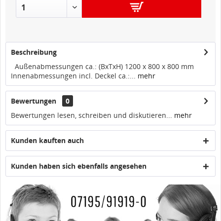
IN DEN
WARENKORB
Beschreibung
Außenabmessungen ca.: (BxTxH) 1200 x 800 x 800 mm
Innenabmessungen incl. Deckel ca.:...
mehr
Bewertungen
0
Bewertungen lesen, schreiben und diskutieren...
mehr
Kunden kauften auch
Kunden haben sich ebenfalls angesehen