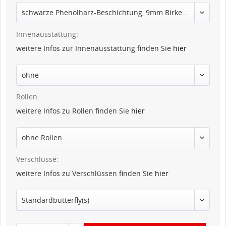
Innenausstattung:
weitere Infos zur Innenausstattung finden Sie
hier
Rollen:
weitere Infos zu Rollen finden Sie
hier
Verschlüsse:
weitere Infos zu Verschlüssen finden Sie
hier