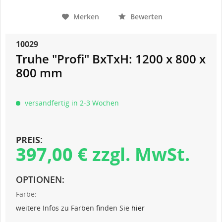
Merken
Bewerten
10029
Truhe "Profi" BxTxH: 1200 x 800 x
800 mm
versandfertig in 2-3 Wochen
PREIS:
397,00 € zzgl. MwSt.
OPTIONEN:
Farbe:
weitere Infos zu Farben finden Sie
hier