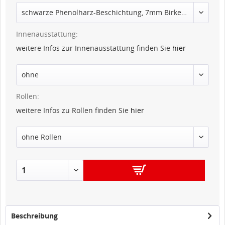
Innenausstattung:
weitere Infos zur Innenausstattung finden Sie
hier
Rollen:
weitere Infos zu Rollen finden Sie
hier
IN DEN
WARENKORB
Beschreibung