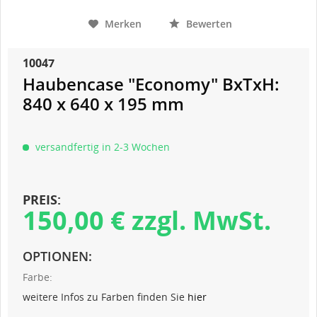
Merken
Bewerten
10047
Haubencase "Economy" BxTxH:
840 x 640 x 195 mm
versandfertig in 2-3 Wochen
PREIS:
150,00 € zzgl. MwSt.
OPTIONEN:
Farbe:
weitere Infos zu Farben finden Sie
hier