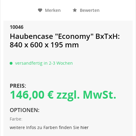
Merken
Bewerten
10046
Haubencase "Economy" BxTxH:
840 x 600 x 195 mm
versandfertig in 2-3 Wochen
PREIS:
146,00 € zzgl. MwSt.
OPTIONEN:
Farbe:
weitere Infos zu Farben finden Sie
hier