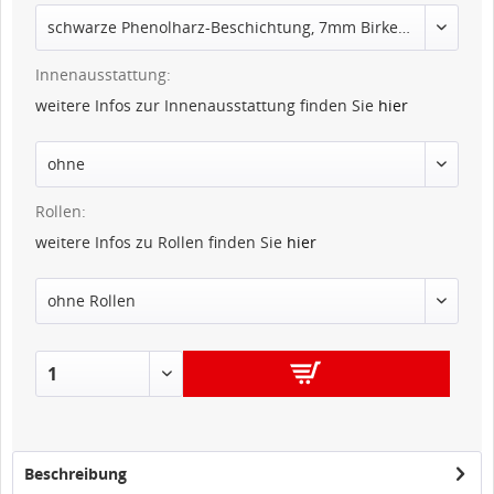
Innenausstattung:
weitere Infos zur Innenausstattung finden Sie
hier
Rollen:
weitere Infos zu Rollen finden Sie
hier
IN DEN
WARENKORB
Beschreibung