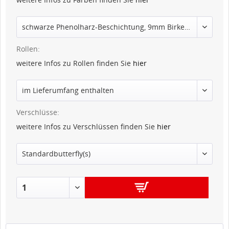
Rollen:
weitere Infos zu Rollen finden Sie
hier
Verschlüsse:
weitere Infos zu Verschlüssen finden Sie
hier
IN DEN
WARENKORB