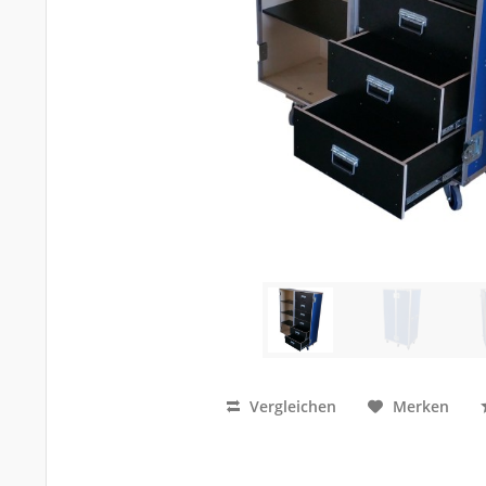
Vergleichen
Merken