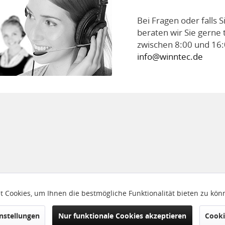
Bei Fragen oder falls 
beraten wir Sie gerne 
zwischen 8:00 und 16:
info@winntec.de
 Cookies, um Ihnen die bestmögliche Funktionalität bieten zu kö
nstellungen
Nur funktionale Cookies akzeptieren
Cooki