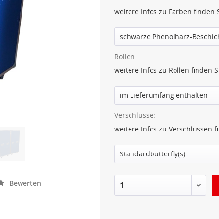
weitere Infos zu Farben finden 
Rollen:
weitere Infos zu Rollen finden 
Verschlüsse:
weitere Infos zu Verschlüssen f
Bewerten