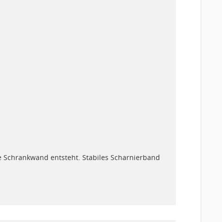
fe Schrankwand entsteht. Stabiles Scharnierband