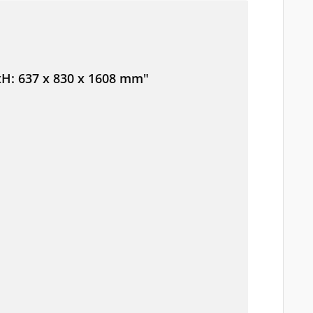
xH: 637 x 830 x 1608 mm"