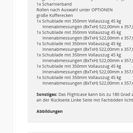
1x Scharnierband
Rollen nach Auswahl unter OPTIONEN
große Kofferecken
1x Schublade mit 350mm Vollauszug 45 kg
Innenabmessungen (BxTxH) 522,00mm x 357
1x Schublade mit 350mm Vollauszug 45 kg
Innenabmessungen (BxTxH) 522,00mm x 357
1x Schublade mit 350mm Vollauszug 45 kg
Innenabmessungen (BxTxH) 522,00mm x 357
1x Schublade mit 350mm Vollauszug 45 kg
Innenabmessungen (BxTxH) 522,00mm x 357
1x Schublade mit 350mm Vollauszug 45 kg
Innenabmessungen (BxTxH) 522,00mm x 357
1x Schublade mit 350mm Vollauszug 45 kg
Innenabmessungen (BxTxH) 522,00mm x 357
Sonstiges:
Das Flightcase kann bis zu 180 Grad 
an der Rückseite.Linke Seite mit Fachböden lic
Abbildungen