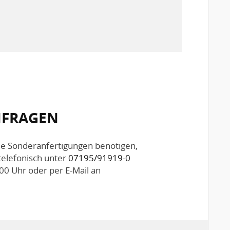
ANFRAGEN
Sie Sonderanfertigungen benötigen,
telefonisch unter
07195/91919-0
00 Uhr oder per E-Mail an