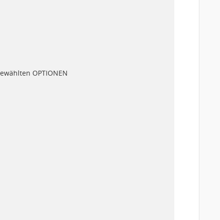
i gewählten OPTIONEN