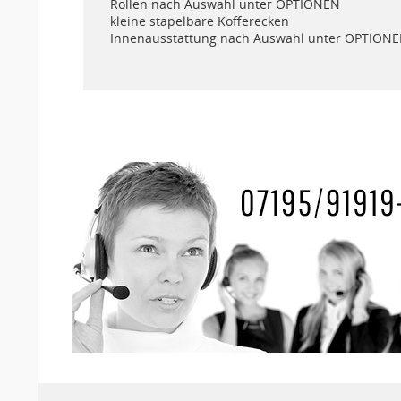
Rollen nach Auswahl unter OPTIONEN
kleine stapelbare Kofferecken
Innenausstattung nach Auswahl unter OPTION