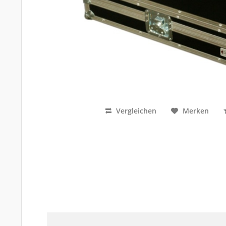
Vergleichen
Merken