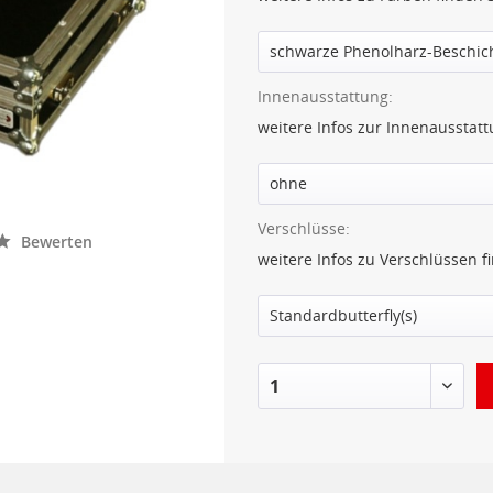
Innenausstattung:
weitere Infos zur Innenausstat
Verschlüsse:
Bewerten
weitere Infos zu Verschlüssen f