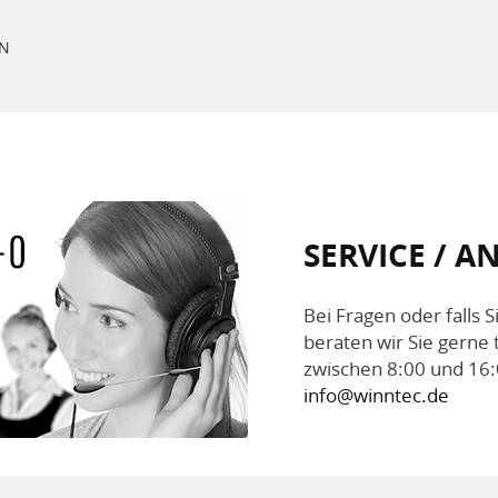
EN
SERVICE / 
Bei Fragen oder falls 
beraten wir Sie gerne 
zwischen 8:00 und 16:
info@winntec.de